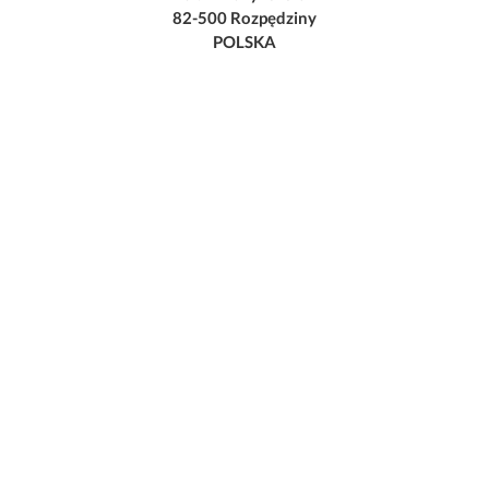
82-500 Rozpędziny
POLSKA