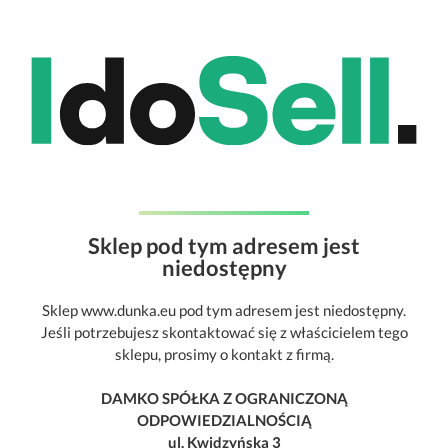
Sklep pod tym adresem jest
niedostępny
Sklep www.dunka.eu pod tym adresem jest niedostępny.
Jeśli potrzebujesz skontaktować się z właścicielem tego
sklepu, prosimy o kontakt z firmą.
DAMKO SPÓŁKA Z OGRANICZONĄ
ODPOWIEDZIALNOŚCIĄ
ul. Kwidzyńska 3