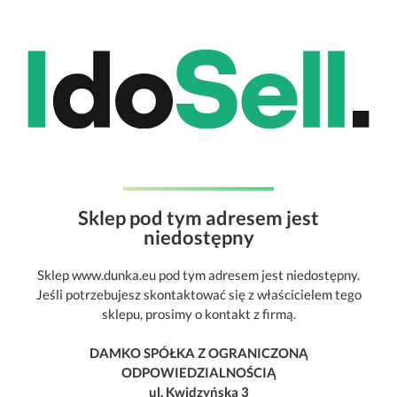
Sklep pod tym adresem jest
niedostępny
Sklep www.dunka.eu pod tym adresem jest niedostępny.
Jeśli potrzebujesz skontaktować się z właścicielem tego
sklepu, prosimy o kontakt z firmą.
DAMKO SPÓŁKA Z OGRANICZONĄ
ODPOWIEDZIALNOŚCIĄ
ul. Kwidzyńska 3