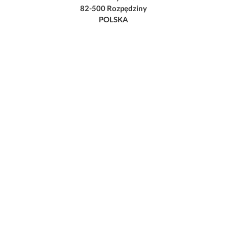
82-500 Rozpędziny
POLSKA