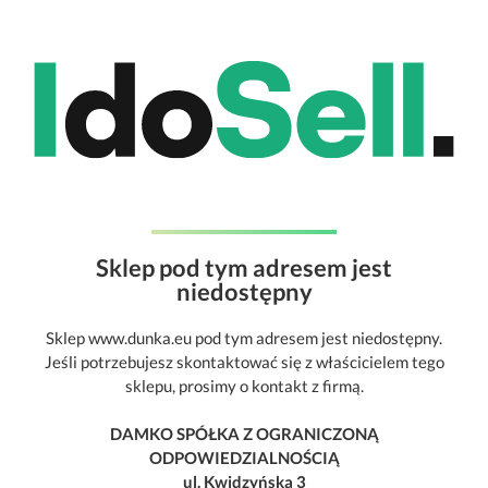
Sklep pod tym adresem jest
niedostępny
Sklep www.dunka.eu pod tym adresem jest niedostępny.
Jeśli potrzebujesz skontaktować się z właścicielem tego
sklepu, prosimy o kontakt z firmą.
DAMKO SPÓŁKA Z OGRANICZONĄ
ODPOWIEDZIALNOŚCIĄ
ul. Kwidzyńska 3