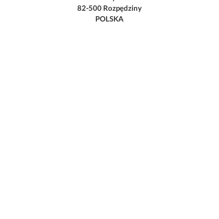
82-500 Rozpędziny
POLSKA