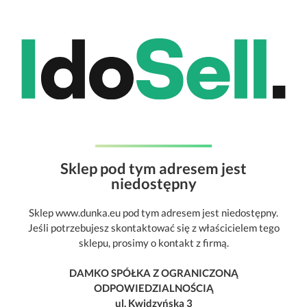
Sklep pod tym adresem jest
niedostępny
Sklep www.dunka.eu pod tym adresem jest niedostępny.
Jeśli potrzebujesz skontaktować się z właścicielem tego
sklepu, prosimy o kontakt z firmą.
DAMKO SPÓŁKA Z OGRANICZONĄ
ODPOWIEDZIALNOŚCIĄ
ul. Kwidzyńska 3