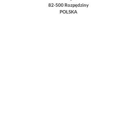
82-500 Rozpędziny
POLSKA