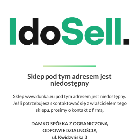
Sklep pod tym adresem jest
niedostępny
Sklep www.dunka.eu pod tym adresem jest niedostępny.
Jeśli potrzebujesz skontaktować się z właścicielem tego
sklepu, prosimy o kontakt z firmą.
DAMKO SPÓŁKA Z OGRANICZONĄ
ODPOWIEDZIALNOŚCIĄ
ul. Kwidzyńska 3