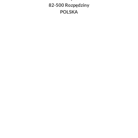
82-500 Rozpędziny
POLSKA