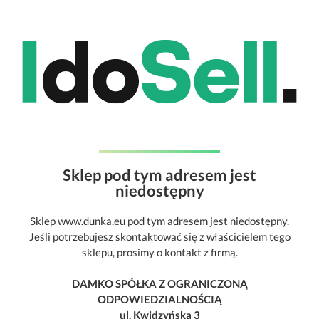
Sklep pod tym adresem jest
niedostępny
Sklep www.dunka.eu pod tym adresem jest niedostępny.
Jeśli potrzebujesz skontaktować się z właścicielem tego
sklepu, prosimy o kontakt z firmą.
DAMKO SPÓŁKA Z OGRANICZONĄ
ODPOWIEDZIALNOŚCIĄ
ul. Kwidzyńska 3