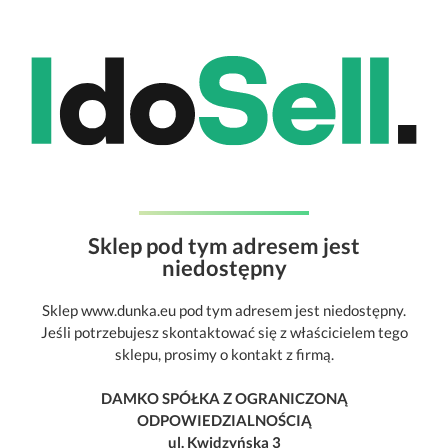
Sklep pod tym adresem jest
niedostępny
Sklep www.dunka.eu pod tym adresem jest niedostępny.
Jeśli potrzebujesz skontaktować się z właścicielem tego
sklepu, prosimy o kontakt z firmą.
DAMKO SPÓŁKA Z OGRANICZONĄ
ODPOWIEDZIALNOŚCIĄ
ul. Kwidzyńska 3