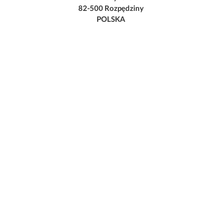
82-500 Rozpędziny
POLSKA