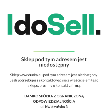
Sklep pod tym adresem jest
niedostępny
Sklep www.dunka.eu pod tym adresem jest niedostępny.
Jeśli potrzebujesz skontaktować się z właścicielem tego
sklepu, prosimy o kontakt z firmą.
DAMKO SPÓŁKA Z OGRANICZONĄ
ODPOWIEDZIALNOŚCIĄ
ul. Kwidzyńska 3