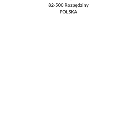
82-500 Rozpędziny
POLSKA