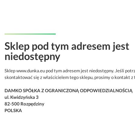
Sklep pod tym adresem jest
niedostępny
Sklep www.dunka.eu pod tym adresem jest niedostępny. Jeśli potr
skontaktować się z właścicielem tego sklepu, prosimy o kontakt z 
DAMKO SPÓŁKA Z OGRANICZONĄ ODPOWIEDZIALNOŚCIĄ
ul. Kwidzyńska 3
82-500 Rozpędziny
POLSKA