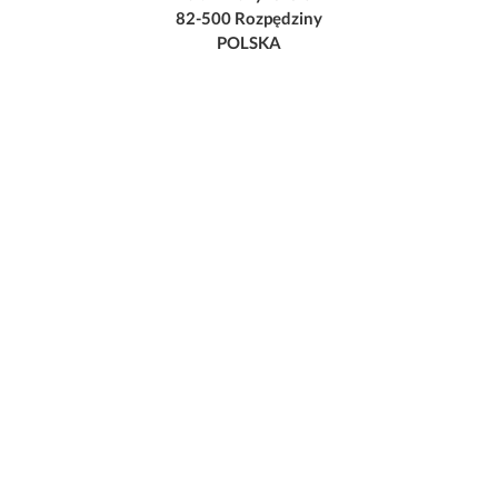
82-500 Rozpędziny
POLSKA