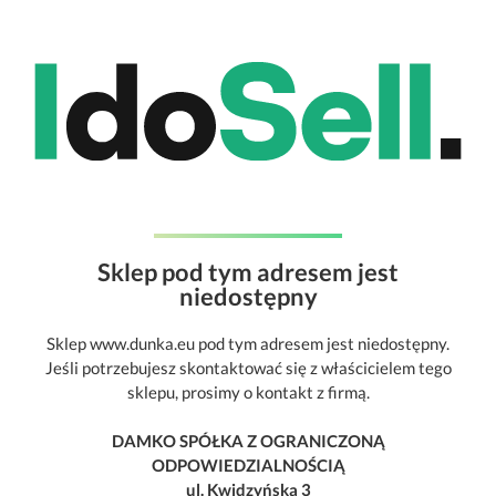
Sklep pod tym adresem jest
niedostępny
Sklep www.dunka.eu pod tym adresem jest niedostępny.
Jeśli potrzebujesz skontaktować się z właścicielem tego
sklepu, prosimy o kontakt z firmą.
DAMKO SPÓŁKA Z OGRANICZONĄ
ODPOWIEDZIALNOŚCIĄ
ul. Kwidzyńska 3