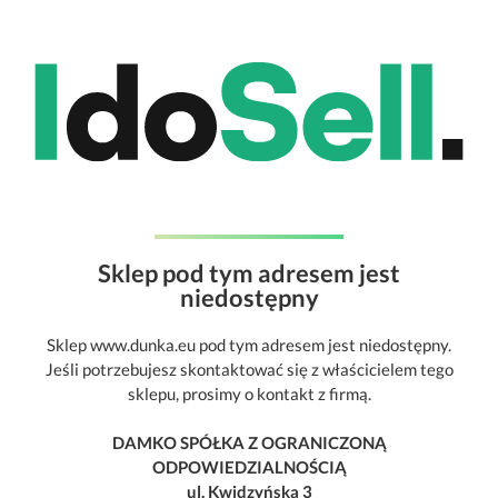
Sklep pod tym adresem jest
niedostępny
Sklep www.dunka.eu pod tym adresem jest niedostępny.
Jeśli potrzebujesz skontaktować się z właścicielem tego
sklepu, prosimy o kontakt z firmą.
DAMKO SPÓŁKA Z OGRANICZONĄ
ODPOWIEDZIALNOŚCIĄ
ul. Kwidzyńska 3