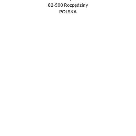
82-500 Rozpędziny
POLSKA