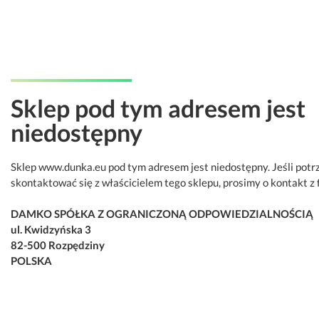
Sklep pod tym adresem jest
niedostępny
Sklep www.dunka.eu pod tym adresem jest niedostępny. Jeśli potr
skontaktować się z właścicielem tego sklepu, prosimy o kontakt z 
DAMKO SPÓŁKA Z OGRANICZONĄ ODPOWIEDZIALNOŚCIĄ
ul. Kwidzyńska 3
82-500 Rozpędziny
POLSKA