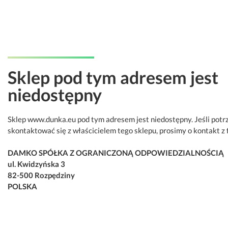
Sklep pod tym adresem jest
niedostępny
Sklep www.dunka.eu pod tym adresem jest niedostępny. Jeśli potr
skontaktować się z właścicielem tego sklepu, prosimy o kontakt z 
DAMKO SPÓŁKA Z OGRANICZONĄ ODPOWIEDZIALNOŚCIĄ
ul. Kwidzyńska 3
82-500 Rozpędziny
POLSKA