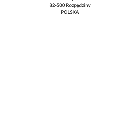
82-500 Rozpędziny
POLSKA