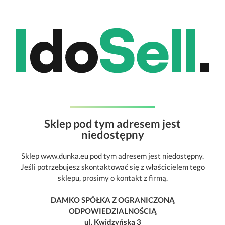
Sklep pod tym adresem jest
niedostępny
Sklep www.dunka.eu pod tym adresem jest niedostępny.
Jeśli potrzebujesz skontaktować się z właścicielem tego
sklepu, prosimy o kontakt z firmą.
DAMKO SPÓŁKA Z OGRANICZONĄ
ODPOWIEDZIALNOŚCIĄ
ul. Kwidzyńska 3