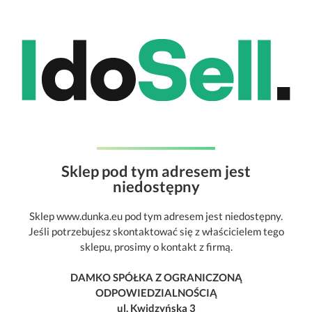
Sklep pod tym adresem jest
niedostępny
Sklep www.dunka.eu pod tym adresem jest niedostępny.
Jeśli potrzebujesz skontaktować się z właścicielem tego
sklepu, prosimy o kontakt z firmą.
DAMKO SPÓŁKA Z OGRANICZONĄ
ODPOWIEDZIALNOŚCIĄ
ul. Kwidzyńska 3