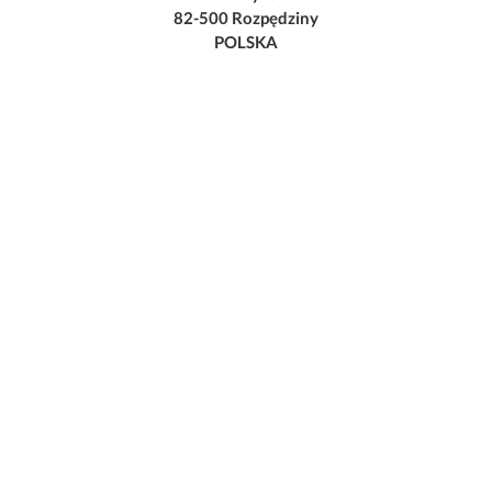
82-500 Rozpędziny
POLSKA