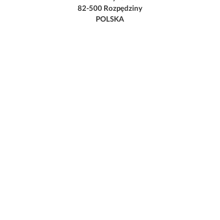
82-500 Rozpędziny
POLSKA