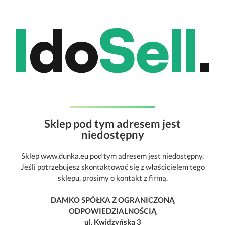
Sklep pod tym adresem jest
niedostępny
Sklep www.dunka.eu pod tym adresem jest niedostępny.
Jeśli potrzebujesz skontaktować się z właścicielem tego
sklepu, prosimy o kontakt z firmą.
DAMKO SPÓŁKA Z OGRANICZONĄ
ODPOWIEDZIALNOŚCIĄ
ul. Kwidzyńska 3