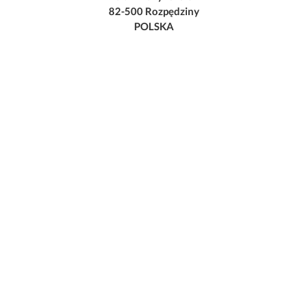
82-500 Rozpędziny
POLSKA