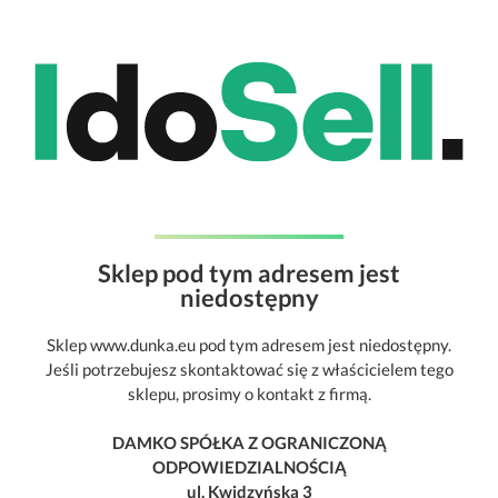
Sklep pod tym adresem jest
niedostępny
Sklep www.dunka.eu pod tym adresem jest niedostępny.
Jeśli potrzebujesz skontaktować się z właścicielem tego
sklepu, prosimy o kontakt z firmą.
DAMKO SPÓŁKA Z OGRANICZONĄ
ODPOWIEDZIALNOŚCIĄ
ul. Kwidzyńska 3