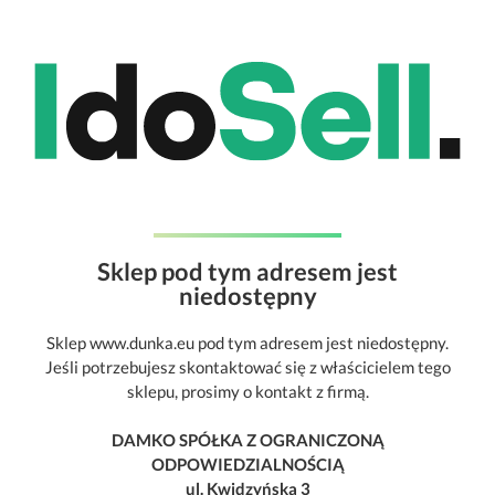
Sklep pod tym adresem jest
niedostępny
Sklep www.dunka.eu pod tym adresem jest niedostępny.
Jeśli potrzebujesz skontaktować się z właścicielem tego
sklepu, prosimy o kontakt z firmą.
DAMKO SPÓŁKA Z OGRANICZONĄ
ODPOWIEDZIALNOŚCIĄ
ul. Kwidzyńska 3