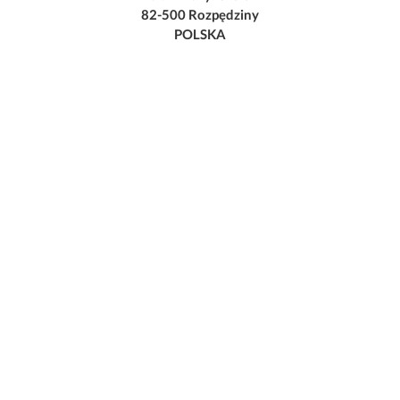
82-500 Rozpędziny
POLSKA