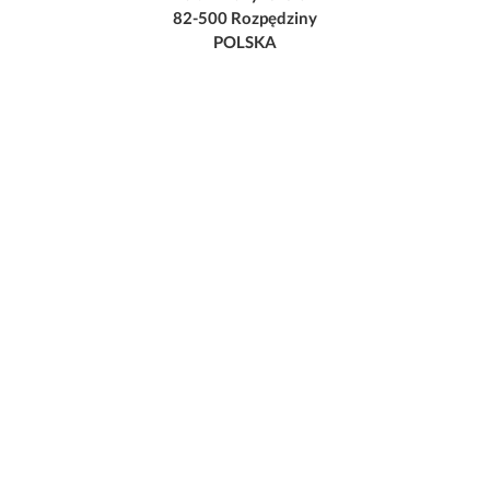
82-500 Rozpędziny
POLSKA