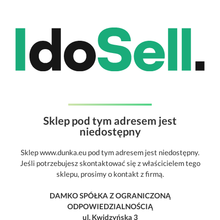
Sklep pod tym adresem jest
niedostępny
Sklep www.dunka.eu pod tym adresem jest niedostępny.
Jeśli potrzebujesz skontaktować się z właścicielem tego
sklepu, prosimy o kontakt z firmą.
DAMKO SPÓŁKA Z OGRANICZONĄ
ODPOWIEDZIALNOŚCIĄ
ul. Kwidzyńska 3