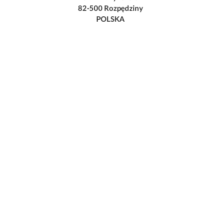
82-500 Rozpędziny
POLSKA