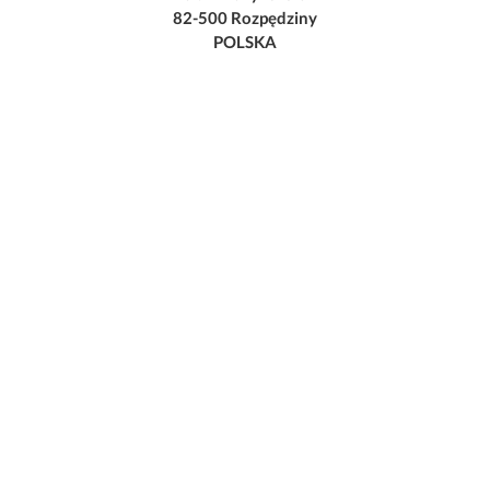
82-500 Rozpędziny
POLSKA