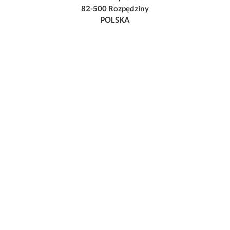
82-500 Rozpędziny
POLSKA