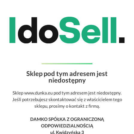
Sklep pod tym adresem jest
niedostępny
Sklep www.dunka.eu pod tym adresem jest niedostępny.
Jeśli potrzebujesz skontaktować się z właścicielem tego
sklepu, prosimy o kontakt z firmą.
DAMKO SPÓŁKA Z OGRANICZONĄ
ODPOWIEDZIALNOŚCIĄ
ul. Kwidzyńska 3