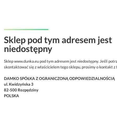
Sklep pod tym adresem jest
niedostępny
Sklep www.dunka.eu pod tym adresem jest niedostępny. Jeśli potr
skontaktować się z właścicielem tego sklepu, prosimy o kontakt z 
DAMKO SPÓŁKA Z OGRANICZONĄ ODPOWIEDZIALNOŚCIĄ
ul. Kwidzyńska 3
82-500 Rozpędziny
POLSKA