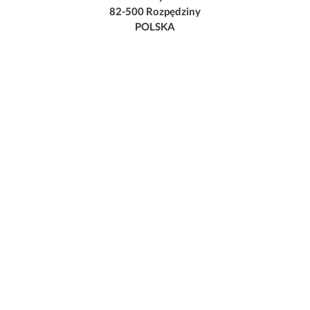
82-500 Rozpędziny
POLSKA