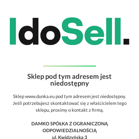
Sklep pod tym adresem jest
niedostępny
Sklep www.dunka.eu pod tym adresem jest niedostępny.
Jeśli potrzebujesz skontaktować się z właścicielem tego
sklepu, prosimy o kontakt z firmą.
DAMKO SPÓŁKA Z OGRANICZONĄ
ODPOWIEDZIALNOŚCIĄ
ul. Kwidzyńska 3