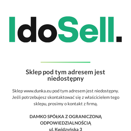
Sklep pod tym adresem jest
niedostępny
Sklep www.dunka.eu pod tym adresem jest niedostępny.
Jeśli potrzebujesz skontaktować się z właścicielem tego
sklepu, prosimy o kontakt z firmą.
DAMKO SPÓŁKA Z OGRANICZONĄ
ODPOWIEDZIALNOŚCIĄ
ul. Kwidzyńska 3