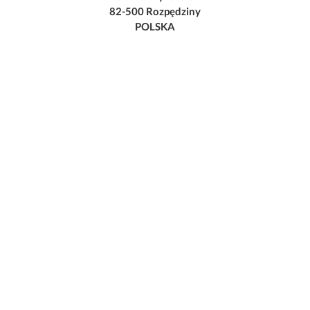
82-500 Rozpędziny
POLSKA