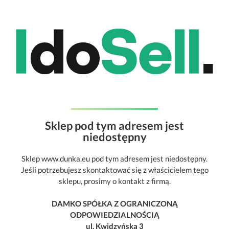
Sklep pod tym adresem jest
niedostępny
Sklep www.dunka.eu pod tym adresem jest niedostępny.
Jeśli potrzebujesz skontaktować się z właścicielem tego
sklepu, prosimy o kontakt z firmą.
DAMKO SPÓŁKA Z OGRANICZONĄ
ODPOWIEDZIALNOŚCIĄ
ul. Kwidzyńska 3