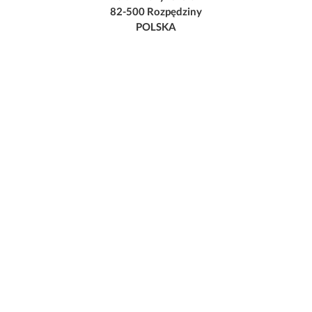
82-500 Rozpędziny
POLSKA