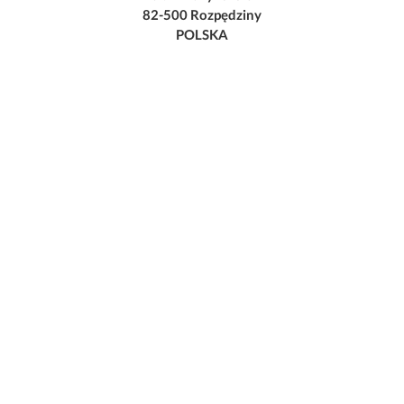
82-500 Rozpędziny
POLSKA