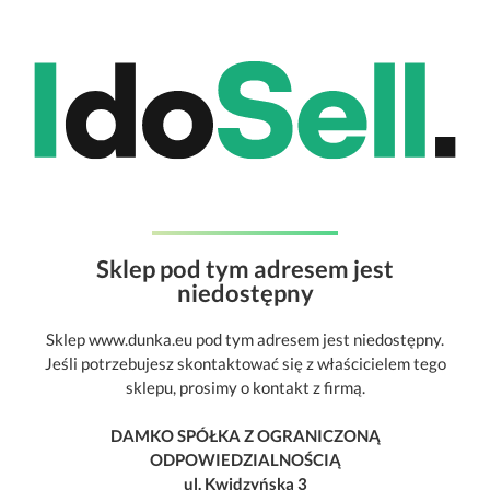
Sklep pod tym adresem jest
niedostępny
Sklep www.dunka.eu pod tym adresem jest niedostępny.
Jeśli potrzebujesz skontaktować się z właścicielem tego
sklepu, prosimy o kontakt z firmą.
DAMKO SPÓŁKA Z OGRANICZONĄ
ODPOWIEDZIALNOŚCIĄ
ul. Kwidzyńska 3