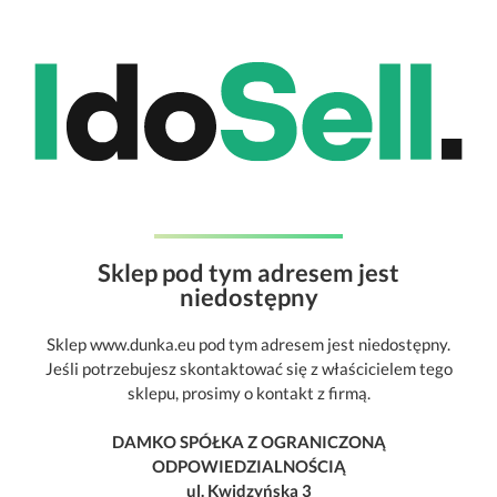
Sklep pod tym adresem jest
niedostępny
Sklep www.dunka.eu pod tym adresem jest niedostępny.
Jeśli potrzebujesz skontaktować się z właścicielem tego
sklepu, prosimy o kontakt z firmą.
DAMKO SPÓŁKA Z OGRANICZONĄ
ODPOWIEDZIALNOŚCIĄ
ul. Kwidzyńska 3