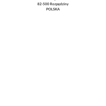
82-500 Rozpędziny
POLSKA